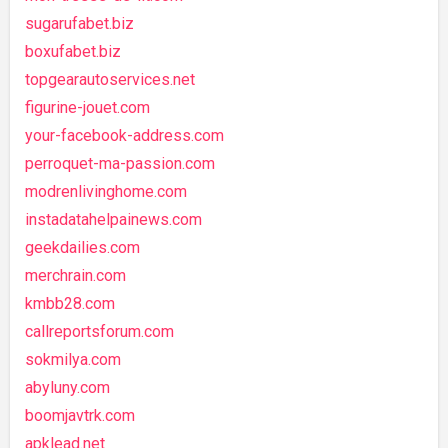
sugarufabet.biz
boxufabet.biz
topgearautoservices.net
figurine-jouet.com
your-facebook-address.com
perroquet-ma-passion.com
modrenlivinghome.com
instadatahelpainews.com
geekdailies.com
merchrain.com
kmbb28.com
callreportsforum.com
sokmilya.com
abyluny.com
boomjavtrk.com
apklead.net