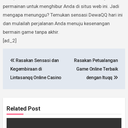
permainan untuk menghibur Anda di situs web ini. Jadi
mengapa menunggu? Temukan sensasi DewaQQ hari ini
dan mulailah perjalanan Anda menuju kesenangan
bermain game tanpa akhir.
[ad_2]
Post
Rasakan Sensasi dan
Rasakan Petualangan
navigation
Kegembiraan di
Game Online Terbaik
Lintasanqq Online Casino
dengan Ituqq
Related Post