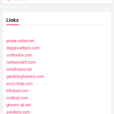
Links
prada-outlet.net
digigrowthpro.com
colttrickle.com
runnerpickfr.com
omnifuture.net
gamblingfunnels.com
pcos-help.com
btfutsal.com
codirop.com
ghosts-uk.net
askdono.com