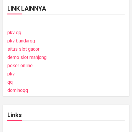
LINK LAINNYA
pkv qq
pkv bandarqq
situs slot gacor
demo slot mahjong
poker online
pkv
qq
dominoqq
Links