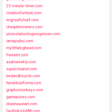
25-minute-timer.com
creativefuntask.com
engrsaifulsaif.com
cheapbtcminers.com
unionstationtogeorgetown.com
iamayudoc.com
mylittlebighead.com
freealot.com
asahiweekly.com
supercleanut.com
bedandbicycle.com
heraldcalifornia.com
graphicmonkeys.com
gamepixies.com
drawneastart.com
fasthokislot88.com