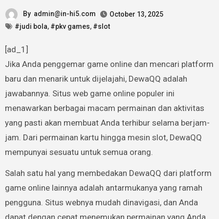
By
admin@in-hi5.com
October 13, 2025
#judi bola
,
#pkv games
,
#slot
[ad_1]
Jika Anda penggemar game online dan mencari platform
baru dan menarik untuk dijelajahi, DewaQQ adalah
jawabannya. Situs web game online populer ini
menawarkan berbagai macam permainan dan aktivitas
yang pasti akan membuat Anda terhibur selama berjam-
jam. Dari permainan kartu hingga mesin slot, DewaQQ
mempunyai sesuatu untuk semua orang.
Salah satu hal yang membedakan DewaQQ dari platform
game online lainnya adalah antarmukanya yang ramah
pengguna. Situs webnya mudah dinavigasi, dan Anda
dapat dengan cepat menemukan permainan yang Anda