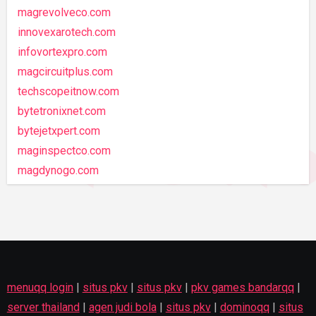
magrevolveco.com
innovexarotech.com
infovortexpro.com
magcircuitplus.com
techscopeitnow.com
bytetronixnet.com
bytejetxpert.com
maginspectco.com
magdynogo.com
menuqq login
|
situs pkv
|
situs pkv
|
pkv games bandarqq
|
server thailand
|
agen judi bola
|
situs pkv
|
dominoqq
|
situs