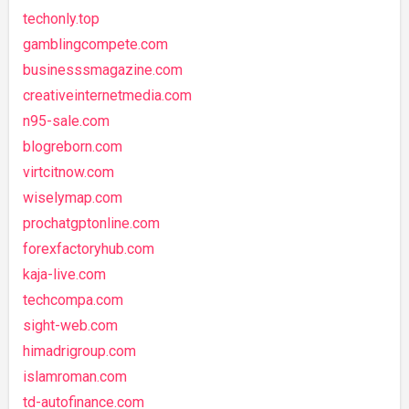
techonly.top
gamblingcompete.com
businesssmagazine.com
creativeinternetmedia.com
n95-sale.com
blogreborn.com
virtcitnow.com
wiselymap.com
prochatgptonline.com
forexfactoryhub.com
kaja-live.com
techcompa.com
sight-web.com
himadrigroup.com
islamroman.com
td-autofinance.com