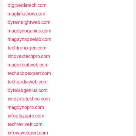
digipediatech.com
maglinkitnow.com
byteinsightweb.com
magdynogenius.com
magsynapselab.com
techtronixgen.com
innovextechpro.com
magcircuitweb.com
techscopexpert.com
techpediaweb.com
bytelabgenius.com
innovatetechco.com
magdynopro.com
infoplazapro.com
techreviveit.com
infowavexpert.com