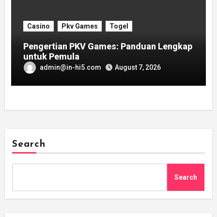
Casino
Pkv Games
Togel
Pengertian PKV Games: Panduan Lengkap
untuk Pemula
admin@in-hi5.com
August 7, 2026
Search
Search