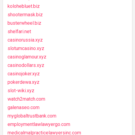
kolohebluet.biz
shootermask.biz
busterwheel.biz
shelfari.net
casinorussia.xyz
slotumcasino.xyz
casinoglamour.xyz
casinodollars.xyz
casinojoker.xyz
pokerdewa.xyz
slot-wiki.xyz
watch2match.com
galenaseo.com
myglobaltrustbank.com
employmentlawlawyergo.com
medicalmalpracticelawyersinc.com