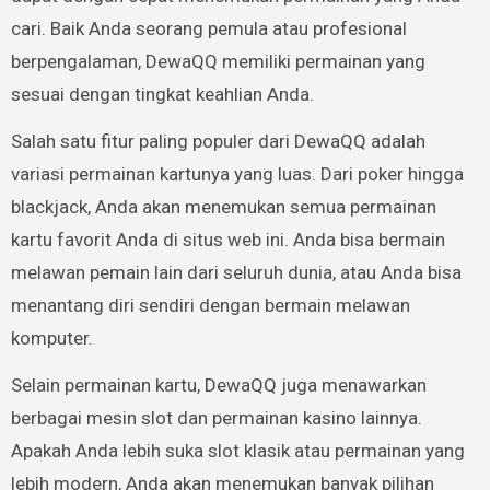
cari. Baik Anda seorang pemula atau profesional
berpengalaman, DewaQQ memiliki permainan yang
sesuai dengan tingkat keahlian Anda.
Salah satu fitur paling populer dari DewaQQ adalah
variasi permainan kartunya yang luas. Dari poker hingga
blackjack, Anda akan menemukan semua permainan
kartu favorit Anda di situs web ini. Anda bisa bermain
melawan pemain lain dari seluruh dunia, atau Anda bisa
menantang diri sendiri dengan bermain melawan
komputer.
Selain permainan kartu, DewaQQ juga menawarkan
berbagai mesin slot dan permainan kasino lainnya.
Apakah Anda lebih suka slot klasik atau permainan yang
lebih modern, Anda akan menemukan banyak pilihan