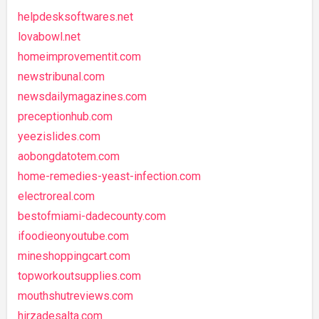
helpdesksoftwares.net
lovabowl.net
homeimprovementit.com
newstribunal.com
newsdailymagazines.com
preceptionhub.com
yeezislides.com
aobongdatotem.com
home-remedies-yeast-infection.com
electroreal.com
bestofmiami-dadecounty.com
ifoodieonyoutube.com
mineshoppingcart.com
topworkoutsupplies.com
mouthshutreviews.com
hirzadesalta.com