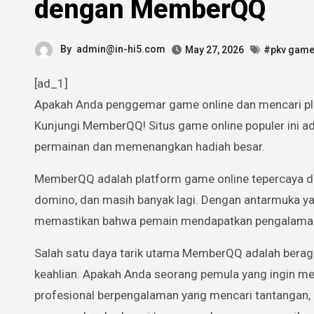
dengan MemberQQ
By
admin@in-hi5.com
May 27, 2026
#pkv gam
[ad_1]
Apakah Anda penggemar game online dan mencari p
Kunjungi MemberQQ! Situs game online populer ini a
permainan dan memenangkan hadiah besar.
MemberQQ adalah platform game online tepercaya d
domino, dan masih banyak lagi. Dengan antarmuka
memastikan bahwa pemain mendapatkan pengalaman 
Salah satu daya tarik utama MemberQQ adalah berag
keahlian. Apakah Anda seorang pemula yang ingin m
profesional berpengalaman yang mencari tantangan,