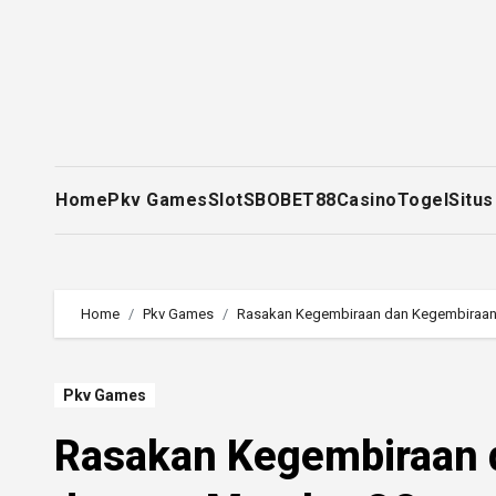
Skip
to
content
Home
Pkv Games
Slot
SBOBET88
Casino
Togel
Situs
Home
Pkv Games
Rasakan Kegembiraan dan Kegembiraa
Pkv Games
Rasakan Kegembiraan 