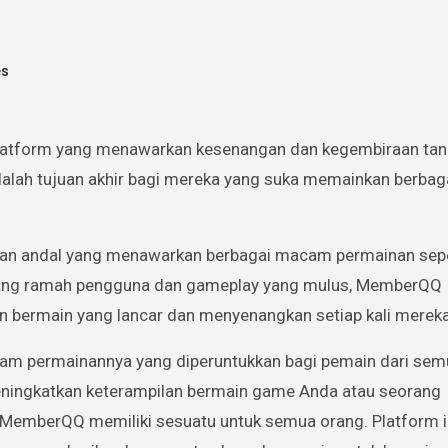
es
latform yang menawarkan kesenangan dan kegembiraan tan
dalah tujuan akhir bagi mereka yang suka memainkan berbag
an andal yang menawarkan berbagai macam permainan seper
 yang ramah pengguna dan gameplay yang mulus, MemberQQ
bermain yang lancar dan menyenangkan setiap kali merek
am permainannya yang diperuntukkan bagi pemain dari semu
eningkatkan keterampilan bermain game Anda atau seorang
 MemberQQ memiliki sesuatu untuk semua orang. Platform i