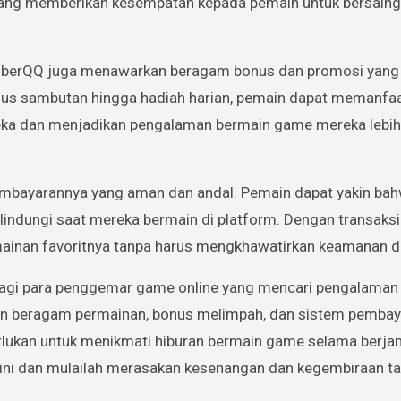
ang memberikan kesempatan kepada pemain untuk bersaing
emberQQ juga menawarkan beragam bonus dan promosi yang
onus sambutan hingga hadiah harian, pemain dapat memanfa
ka dan menjadikan pengalaman bermain game mereka lebih
embayarannya yang aman dan andal. Pemain dapat yakin ba
lindungi saat mereka bermain di platform. Dengan transaksi
ainan favoritnya tanpa harus mengkhawatirkan keamanan d
bagi para penggemar game online yang mencari pengalaman
 beragam permainan, bonus melimpah, dan sistem pembay
kan untuk menikmati hiburan bermain game selama berja
ni dan mulailah merasakan kesenangan dan kegembiraan ta