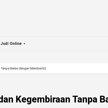
 Judi Online
n Tanpa Batas dengan MemberQQ
dan Kegembiraan Tanpa B