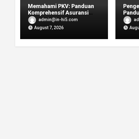
Memahami PKV: Panduan
Penge
Komprehensif Asuransi
Pandu
Kesehatan Swasta di
Pemu
admin@in-hi5.com
ad
Jerman
August 7, 2026
Augu