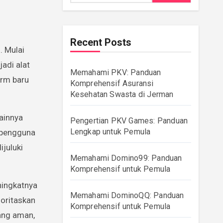
Recent Posts
. Mulai
adi alat
Memahami PKV: Panduan
orm baru
Komprehensif Asuransi
Kesehatan Swasta di Jerman
sainnya
Pengertian PKV Games: Panduan
Lengkap untuk Pemula
n pengguna
juluki
Memahami Domino99: Panduan
Komprehensif untuk Pemula
ningkatnya
Memahami DominoQQ: Panduan
oritaskan
Komprehensif untuk Pemula
ang aman,