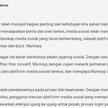
games
telah menjadi bagian penting dari kehidupan kita sehari-hari
endapatkan berita dan tren terkini, media sosial telah menj
 lanskap media sosial yang terus berkembang, sebuah platf
tas dan buzz: Murniqq.
agai hal besar berikutnya dalam jejaring sosial. Dengan de
tur-fitur inovatif, Murniqq dengan cepat menarik perhatia
dari platform media sosial lainnya, dan mengapa Murniqq di
dalah penekanannya pada privasi dan keamanan. Dengan me
nline, pengguna mencari platform media sosial yang mempri
arkan enkripsi ujung ke ujung untuk pesan, proses login y