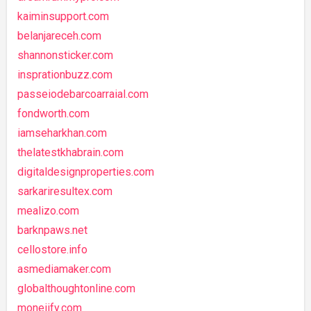
kaiminsupport.com
belanjareceh.com
shannonsticker.com
insprationbuzz.com
passeiodebarcoarraial.com
fondworth.com
iamseharkhan.com
thelatestkhabrain.com
digitaldesignproperties.com
sarkariresultex.com
mealizo.com
barknpaws.net
cellostore.info
asmediamaker.com
globalthoughtonline.com
moneiify.com