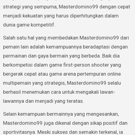
strategi yang sempurna, Masterdomino99 dengan cepat
menjadi kekuatan yang harus diperhitungkan dalam
dunia game kompetitif.
Salah satu hal yang membedakan Masterdomino99 dari
pemain lain adalah kemampuannya beradaptasi dengan
permainan dan gaya bermain yang berbeda. Baik dia
berkompetisi dalam game first-person shooter yang
bergerak cepat atau game arena pertempuran online
multipemain yang strategis, Masterdomino99 selalu
berhasil menemukan cara untuk mengakali lawan-
lawannya dan menjadi yang teratas.
Selain kemampuan bermainnya yang mengesankan,
Masterdomino99 juga dikenal dengan sikap positif dan
sportivitasnya. Meski sukses dan semakin terkenal, ia