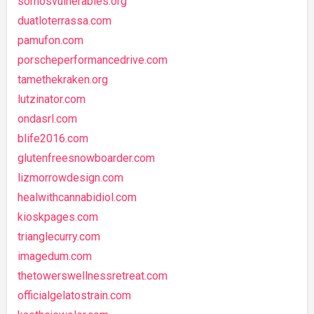
somosvulnerables.org
duatloterrassa.com
pamufon.com
porscheperformancedrive.com
tamethekraken.org
lutzinator.com
ondasrl.com
blife2016.com
glutenfreesnowboarder.com
lizmorrowdesign.com
healwithcannabidiol.com
kioskpages.com
trianglecurry.com
imagedum.com
thetowerswellnessretreat.com
officialgelatostrain.com