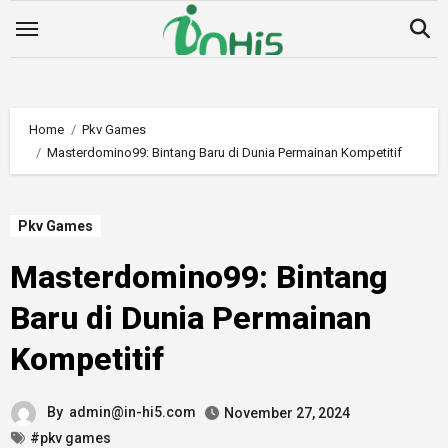
Skip
to
content
Home
Pkv Games
Masterdomino99: Bintang Baru di Dunia Permainan Kompetitif
Pkv Games
Masterdomino99: Bintang
Baru di Dunia Permainan
Kompetitif
By
admin@in-hi5.com
November 27, 2024
#pkv games