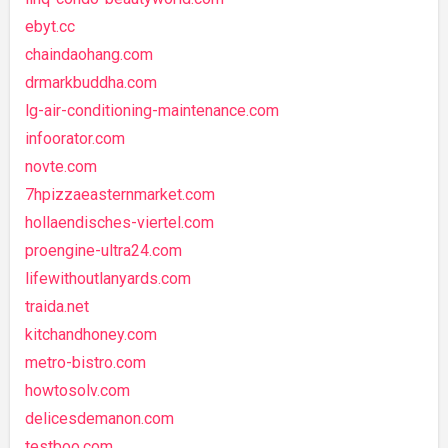
ebyt.cc
chaindaohang.com
drmarkbuddha.com
lg-air-conditioning-maintenance.com
infoorator.com
novte.com
7hpizzaeasternmarket.com
hollaendisches-viertel.com
proengine-ultra24.com
lifewithoutlanyards.com
traida.net
kitchandhoney.com
metro-bistro.com
howtosolv.com
delicesdemanon.com
testboo.com