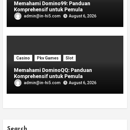
Memahami Domino99: Panduan
Komprehensif untuk Pemula
admin@in-hi5.com
August 6, 2026
Casino
Pkv Games
Slot
Memahami DominoQQ: Panduan
Komprehensif untuk Pemula
admin@in-hi5.com
August 6, 2026
Search