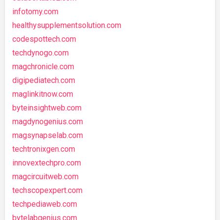
infotomy.com
healthysupplementsolution.com
codespottech.com
techdynogo.com
magchronicle.com
digipediatech.com
maglinkitnow.com
byteinsightweb.com
magdynogenius.com
magsynapselab.com
techtronixgen.com
innovextechpro.com
magcircuitweb.com
techscopexpert.com
techpediaweb.com
bytelabgenius.com