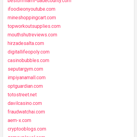
bestofmiami-dadecounty.com
ifoodieonyoutube.com
mineshoppingcart.com
topworkoutsupplies.com
mouthshutreviews.com
hirzadesalta.com
digitallifeopoly.com
casinobubbles.com
seputargym.com
impiyanamall.com
optguardian.com
totostreet.net
davilcasino.com
fraudwatchai.com
aem-x.com
cryptooblogs.com