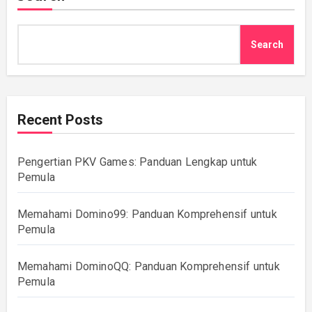
Search
Recent Posts
Pengertian PKV Games: Panduan Lengkap untuk
Pemula
Memahami Domino99: Panduan Komprehensif untuk
Pemula
Memahami DominoQQ: Panduan Komprehensif untuk
Pemula