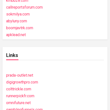
kmbb28.com
callreportsforum.com
sokmilya.com
abyluny.com
boomjavtrk.com
apklead.net
Links
prada-outlet.net
digigrowthpro.com
colttrickle.com
runnerpickfr.com
omnifuture.net
gamblingfunnels.com