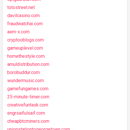
totostreet.net
davilcasino.com
fraudwatchai.com
aem-x.com
cryptooblogs.com
gameuplevel.com
homethestyle.com
amuldistribution.com
borobuddur.com
wundermusic.com
gamefungames.com
25-minute-timer.com
creativefuntask.com
engrsaifulsaif.com
cheapbtcminers.com
unionstationtogeorgetown.com