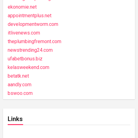
ekonomie.net
appointmentplus.net
developmentworm.com
itlivenews.com
theplumbingfremont.com
newstrending24.com
ufabetbonus.biz
kelasweekend.com
betatk.net
aandly.com
bswoo.com
Links