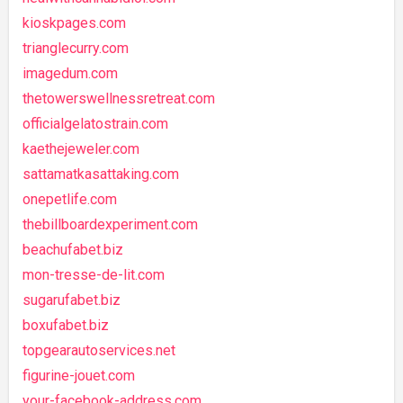
kioskpages.com
trianglecurry.com
imagedum.com
thetowerswellnessretreat.com
officialgelatostrain.com
kaethejeweler.com
sattamatkasattaking.com
onepetlife.com
thebillboardexperiment.com
beachufabet.biz
mon-tresse-de-lit.com
sugarufabet.biz
boxufabet.biz
topgearautoservices.net
figurine-jouet.com
your-facebook-address.com