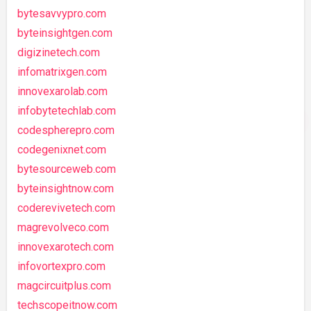
bytesavvypro.com
byteinsightgen.com
digizinetech.com
infomatrixgen.com
innovexarolab.com
infobytetechlab.com
codespherepro.com
codegenixnet.com
bytesourceweb.com
byteinsightnow.com
coderevivetech.com
magrevolveco.com
innovexarotech.com
infovortexpro.com
magcircuitplus.com
techscopeitnow.com