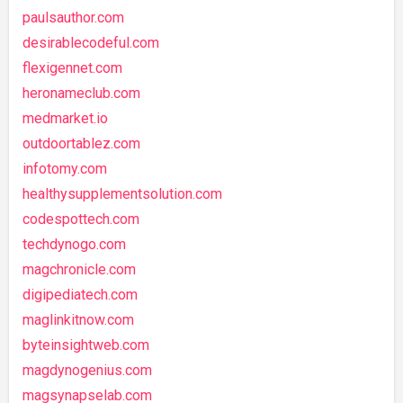
paulsauthor.com
desirablecodeful.com
flexigennet.com
heronameclub.com
medmarket.io
outdoortablez.com
infotomy.com
healthysupplementsolution.com
codespottech.com
techdynogo.com
magchronicle.com
digipediatech.com
maglinkitnow.com
byteinsightweb.com
magdynogenius.com
magsynapselab.com