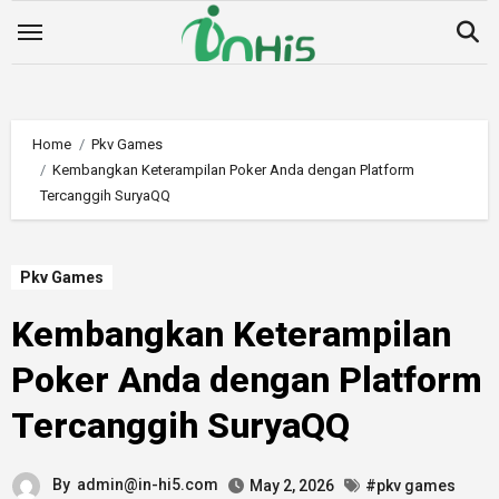
Skip
to
content
Home
Pkv Games
Kembangkan Keterampilan Poker Anda dengan Platform
Tercanggih SuryaQQ
Pkv Games
Kembangkan Keterampilan
Poker Anda dengan Platform
Tercanggih SuryaQQ
By
admin@in-hi5.com
May 2, 2026
#pkv games