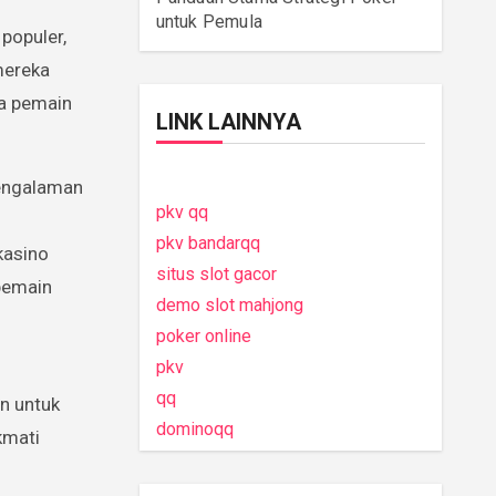
untuk Pemula
populer,
mereka
wa pemain
LINK LAINNYA
pengalaman
pkv qq
pkv bandarqq
kasino
situs slot gacor
pemain
demo slot mahjong
poker online
pkv
qq
n untuk
dominoqq
kmati