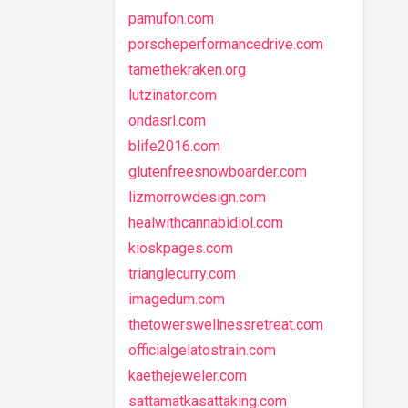
pamufon.com
porscheperformancedrive.com
tamethekraken.org
lutzinator.com
ondasrl.com
blife2016.com
glutenfreesnowboarder.com
lizmorrowdesign.com
healwithcannabidiol.com
kioskpages.com
trianglecurry.com
imagedum.com
thetowerswellnessretreat.com
officialgelatostrain.com
kaethejeweler.com
sattamatkasattaking.com