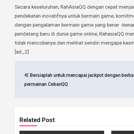
Secara keseluruhan, RahAsiaQQ dengan cepat menjadi sa
pendekatan inovatifnya untuk bermain game, komit
dengan pengalaman bermain game yang benar -benar
pendatang baru di dunia game online, RahasiaQQ me
tidak mencobanya dan melihat sendiri mengapa kasino
[ad_2]
Post
Bersiaplah untuk mencapai jackpot dengan berba
navigation
permainan CebanQQ
Related Post