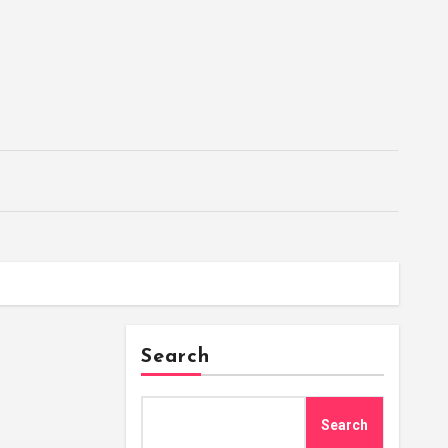
Search
Search