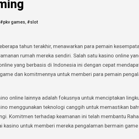
aming
#pkv games
,
#slot
beberapa tahun terakhir, menawarkan para pemain kesempat
yamanan rumah mereka sendiri. Salah satu kasino online ya
online yang berbasis di Indonesia ini dengan cepat mendapa
in game dan komitmennya untuk memberi para pemain penga
no online lainnya adalah fokusnya untuk menciptakan ling
sino menggunakan teknologi canggih untuk memastikan ba
dungi. Komitmen terhadap keamanan ini telah membantu Rah
i kasino untuk memberi mereka pengalaman bermain game 