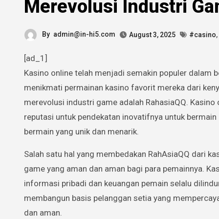
Merevolusi Industri G
By
admin@in-hi5.com
August 3, 2025
#casino
,
[ad_1]
Kasino online telah menjadi semakin populer dalam 
menikmati permainan kasino favorit mereka dari ken
merevolusi industri game adalah RahasiaQQ. Kasino 
reputasi untuk pendekatan inovatifnya untuk berma
bermain yang unik dan menarik.
Salah satu hal yang membedakan RahAsiaQQ dari kasi
game yang aman dan aman bagi para pemainnya. Ka
informasi pribadi dan keuangan pemain selalu dilin
membangun basis pelanggan setia yang mempercaya
dan aman.