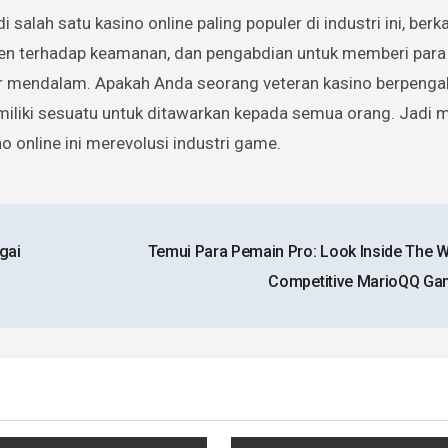
lah satu kasino online paling populer di industri ini, berk
men terhadap keamanan, dan pengabdian untuk memberi para
 mendalam. Apakah Anda seorang veteran kasino berpenga
miliki sesuatu untuk ditawarkan kepada semua orang. Jadi
 online ini merevolusi industri game.
gai
Temui Para Pemain Pro: Look Inside The W
Competitive MarioQQ G