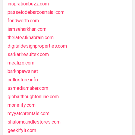
insprationbuzz.com
passeiodebarcoarraial.com
fondworth.com
iamseharkhan.com
thelatestkhabrain.com
digitaldesignproperties.com
sarkariresultex.com
mealizo.com
barknpaws.net
cellostore.info
asmediamaker.com
globalthoughtonline.com
moneiify.com
myyatchrentals.com
shalomcandlestores.com
geekifyit.com