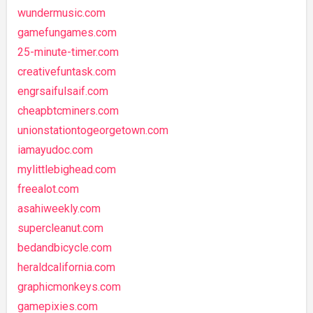
wundermusic.com
gamefungames.com
25-minute-timer.com
creativefuntask.com
engrsaifulsaif.com
cheapbtcminers.com
unionstationtogeorgetown.com
iamayudoc.com
mylittlebighead.com
freealot.com
asahiweekly.com
supercleanut.com
bedandbicycle.com
heraldcalifornia.com
graphicmonkeys.com
gamepixies.com