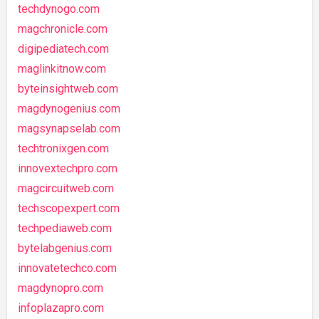
techdynogo.com
magchronicle.com
digipediatech.com
maglinkitnow.com
byteinsightweb.com
magdynogenius.com
magsynapselab.com
techtronixgen.com
innovextechpro.com
magcircuitweb.com
techscopexpert.com
techpediaweb.com
bytelabgenius.com
innovatetechco.com
magdynopro.com
infoplazapro.com