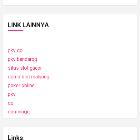
LINK LAINNYA
pkv qq
pkv bandarqq
situs slot gacor
demo slot mahjong
poker online
pkv
qq
dominoqq
Links