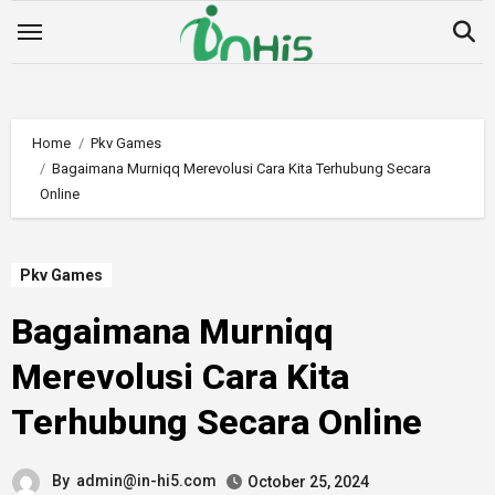
Skip
to
content
Home
Pkv Games
Bagaimana Murniqq Merevolusi Cara Kita Terhubung Secara
Online
Pkv Games
Bagaimana Murniqq
Merevolusi Cara Kita
Terhubung Secara Online
By
admin@in-hi5.com
October 25, 2024