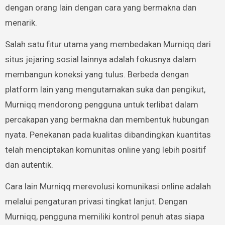
dengan orang lain dengan cara yang bermakna dan
menarik.
Salah satu fitur utama yang membedakan Murniqq dari
situs jejaring sosial lainnya adalah fokusnya dalam
membangun koneksi yang tulus. Berbeda dengan
platform lain yang mengutamakan suka dan pengikut,
Murniqq mendorong pengguna untuk terlibat dalam
percakapan yang bermakna dan membentuk hubungan
nyata. Penekanan pada kualitas dibandingkan kuantitas
telah menciptakan komunitas online yang lebih positif
dan autentik.
Cara lain Murniqq merevolusi komunikasi online adalah
melalui pengaturan privasi tingkat lanjut. Dengan
Murniqq, pengguna memiliki kontrol penuh atas siapa