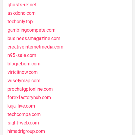
ghosts-uk.net
askdono.com
techonly.top
gamblingcompete.com
businesssmagazine.com
creativeinternetmedia.com
n95-sale.com
blogreborn.com
virtcitnow.com
wiselymap.com
prochatgptonline.com
forexfactoryhub.com
kaja-live.com
techcompa.com
sight-web.com
himadrigroup.com