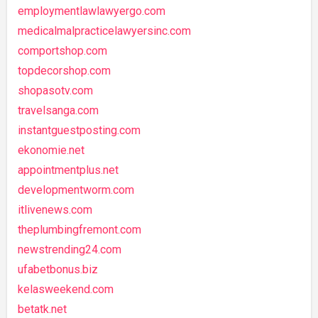
employmentlawlawyergo.com
medicalmalpracticelawyersinc.com
comportshop.com
topdecorshop.com
shopasotv.com
travelsanga.com
instantguestposting.com
ekonomie.net
appointmentplus.net
developmentworm.com
itlivenews.com
theplumbingfremont.com
newstrending24.com
ufabetbonus.biz
kelasweekend.com
betatk.net