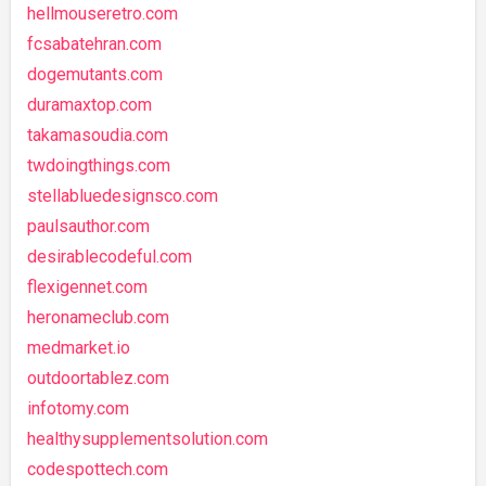
hellmouseretro.com
fcsabatehran.com
dogemutants.com
duramaxtop.com
takamasoudia.com
twdoingthings.com
stellabluedesignsco.com
paulsauthor.com
desirablecodeful.com
flexigennet.com
heronameclub.com
medmarket.io
outdoortablez.com
infotomy.com
healthysupplementsolution.com
codespottech.com