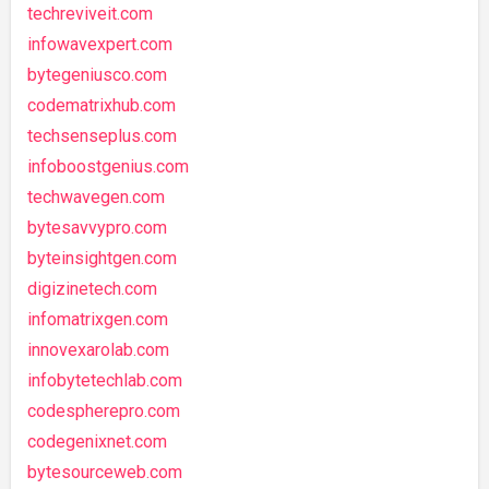
techreviveit.com
infowavexpert.com
bytegeniusco.com
codematrixhub.com
techsenseplus.com
infoboostgenius.com
techwavegen.com
bytesavvypro.com
byteinsightgen.com
digizinetech.com
infomatrixgen.com
innovexarolab.com
infobytetechlab.com
codespherepro.com
codegenixnet.com
bytesourceweb.com