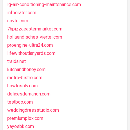
lg-air-conditioning-maintenance.com
infoorator.com
novte.com
7hpizzaeasternmarket.com
hollaendisches-viertel.com
proengine-ultra24.com
lifewithoutlanyards.com
traida.net
kitchandhoney.com
metro-bistro.com
howtosolv.com
delicesdemanon.com
testboo.com
weddingdressstudio.com
premiumplox.com
yayosbk.com