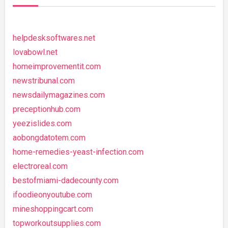
helpdesksoftwares.net
lovabowl.net
homeimprovementit.com
newstribunal.com
newsdailymagazines.com
preceptionhub.com
yeezislides.com
aobongdatotem.com
home-remedies-yeast-infection.com
electroreal.com
bestofmiami-dadecounty.com
ifoodieonyoutube.com
mineshoppingcart.com
topworkoutsupplies.com